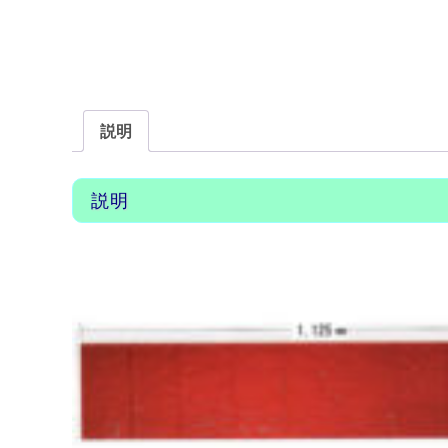
説明
説明