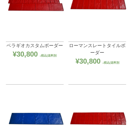
ベラギオカスタムボーダー
ローマンスレートタイルボ
ーダー
¥
30,800
税込|送料別
¥
30,800
税込|送料別