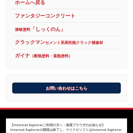
ホームへ戻る
ファンタジーコンクリート
「しっくのん」
漆喰塗料
クラックマン
セメント系高性能クラック補修材
ガイナ
（断熱塗料・遮熱塗料）
お問い合わせはこちら
【Internet Explorerご利用の方へ・推奨ブラウザのお知らせ】
Internet Explorerの開発は終了し、マイクロソフトはInternet Explorer