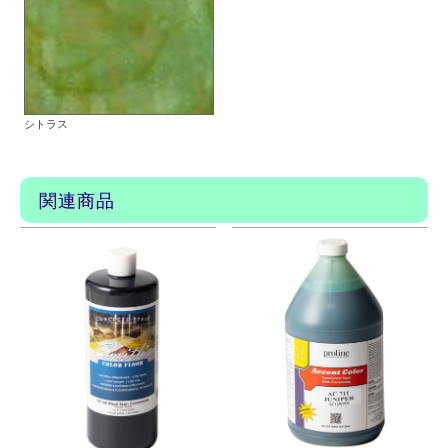
個
シトラス
関連商品