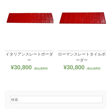
イタリアンスレートボーダ
ローマンスレートタイルボ
ー
ーダー
¥
30,800
¥
30,800
税込|送料別
税込|送料別
検
索: