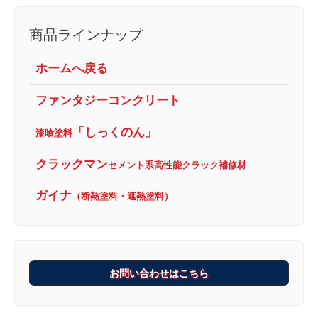
商品ラインナップ
ホームへ戻る
ファンタジーコンクリート
「しっくのん」
漆喰塗料
クラックマン
セメント系高性能クラック補修材
ガイナ
（断熱塗料・遮熱塗料）
お問い合わせはこちら