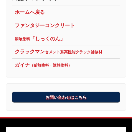
ホームへ戻る
ファンタジーコンクリート
「しっくのん」
漆喰塗料
クラックマン
セメント系高性能クラック補修材
ガイナ
（断熱塗料・遮熱塗料）
お問い合わせはこちら