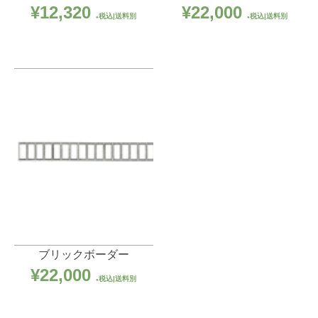
¥
12,320
¥
22,000
税込|送料別
税込|送料別
ブリックボーダー
¥
22,000
税込|送料別