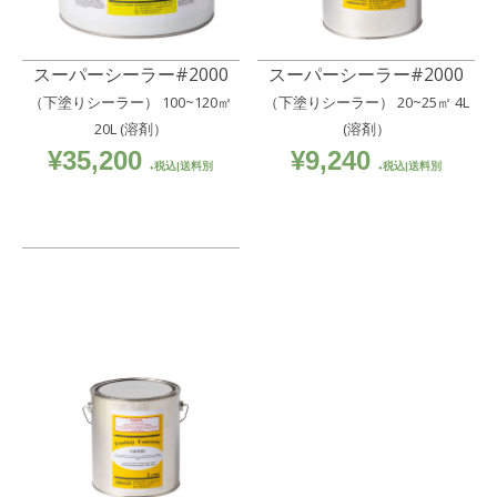
スーパーシーラー#2000
スーパーシーラー#2000
（下塗りシーラー） 100~120㎡
（下塗りシーラー） 20~25㎡ 4L
20L (溶剤）
(溶剤）
¥
35,200
¥
9,240
税込|送料別
税込|送料別